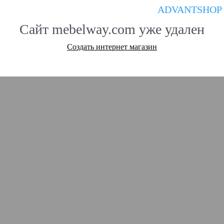
ADVANTSHOP
Сайт mebelway.com уже удален
Создать интернет магазин