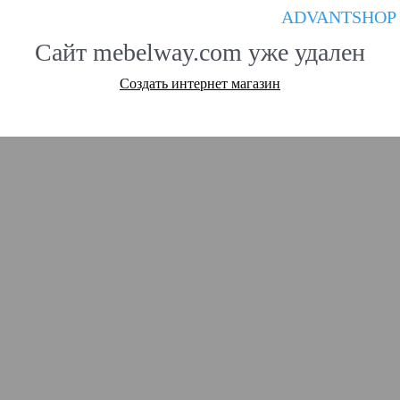
ADVANTSHOP
Сайт mebelway.com уже удален
Создать интернет магазин